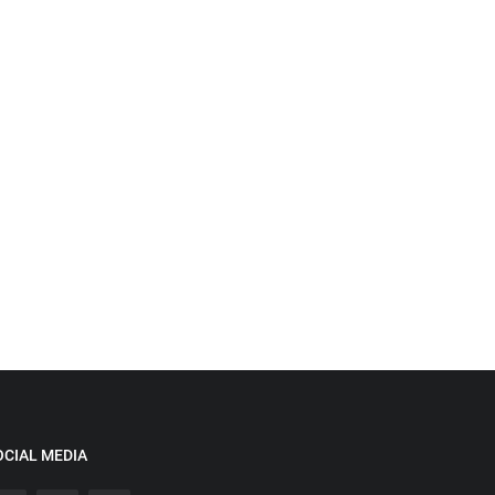
OCIAL MEDIA