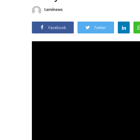
tamilnews
Facebook
Twitter