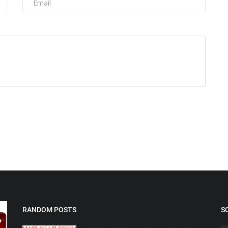
RANDOM POSTS
S