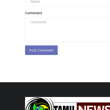
Comment
Post Comment