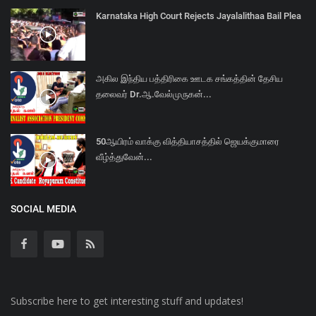
Karnataka High Court Rejects Jayalalithaa Bail Plea
அகில இந்திய பத்திரிகை ஊடக சங்கத்தின் தேசிய
தலைவர் Dr.ஆ.வேல்முருகன்...
50ஆயிரம் வாக்கு வித்தியாசத்தில் ஜெயக்குமாரை
வீழ்த்துவேன்...
SOCIAL MEDIA
Subscribe here to get interesting stuff and updates!