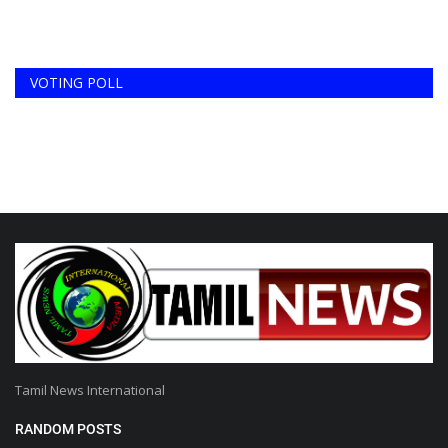
VOTING POLL
Tamil News International
RANDOM POSTS