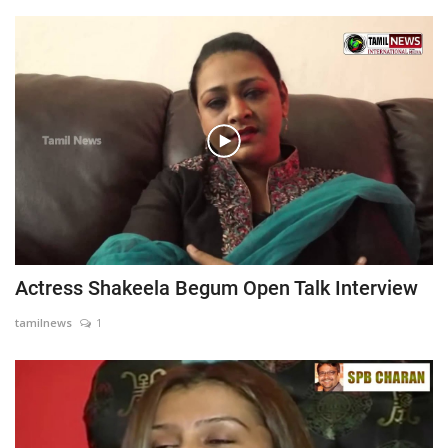
Actress Shakeela Begum Open Talk Interview
tamilnews
1