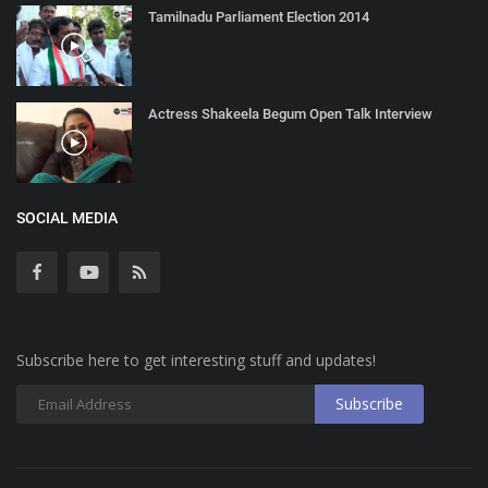
Tamilnadu Parliament Election 2014
Actress Shakeela Begum Open Talk Interview
SOCIAL MEDIA
Subscribe here to get interesting stuff and updates!