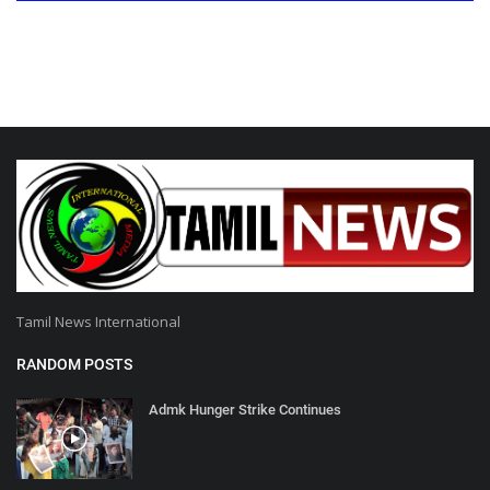
Tamil News International
RANDOM POSTS
Admk Hunger Strike Continues