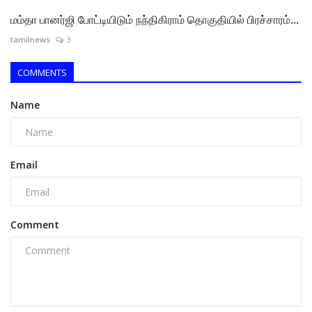
மம்தா பானர்ஜி போட்டியிடும் நந்திகிராம் தொகுதியில் பிரச்சாரம்...
tamilnews
3
COMMENTS
Name
Email
Comment