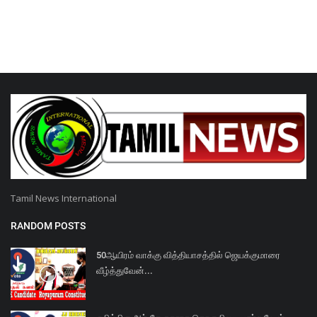
Tamil News International
RANDOM POSTS
50ஆயிரம் வாக்கு வித்தியாசத்தில் ஜெயக்குமாரை
வீழ்த்துவேன்...